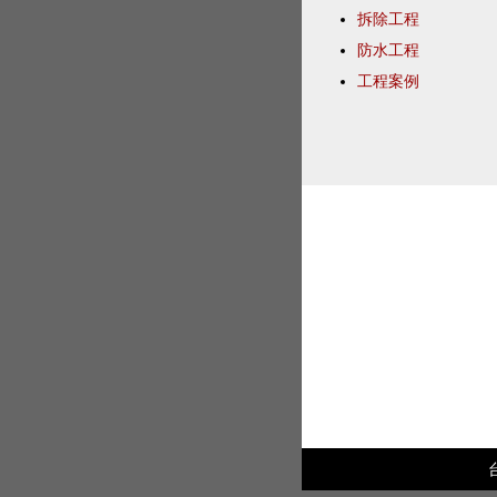
拆除工程
防水工程
工程案例