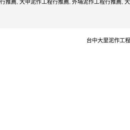
行推薦
,
大甲泥作工程行推薦
,
外埔泥作工程行推薦
,
大
台中大里泥作工