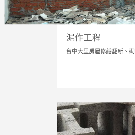
泥作工程
台中大里房屋修繕翻新、砌