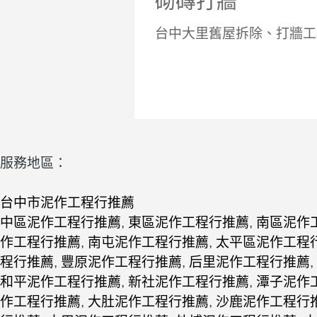
砌磚打牆
台中大里舊屋拆除、打牆工
服務地區：
台中市泥作工程行推薦
中區泥作工程行推薦
,
東區泥作工程行推薦
,
南區泥作
作工程行推薦
,
南屯泥作工程行推薦
,
太平區泥作工程
程行推薦
,
豐原泥作工程行推薦
,
后里泥作工程行推薦
,
和平泥作工程行推薦
,
新社泥作工程行推薦
,
潭子泥作
作工程行推薦
,
大肚泥作工程行推薦
,
沙鹿泥作工程行