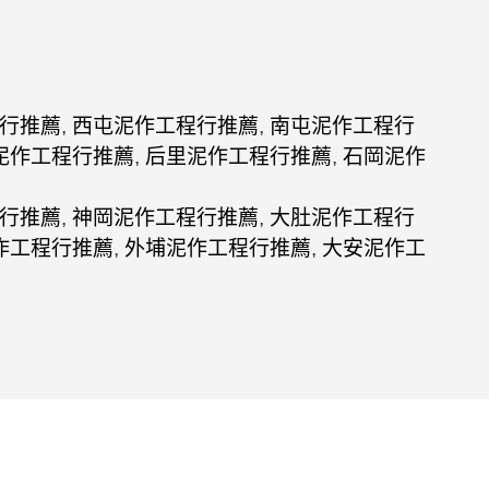
行推薦
,
西屯泥作工程行推薦
,
南屯泥作工程行
泥作工程行推薦
,
后里泥作工程行推薦
,
石岡泥作
行推薦
,
神岡泥作工程行推薦
,
大肚泥作工程行
作工程行推薦
,
外埔泥作工程行推薦
,
大安泥作工