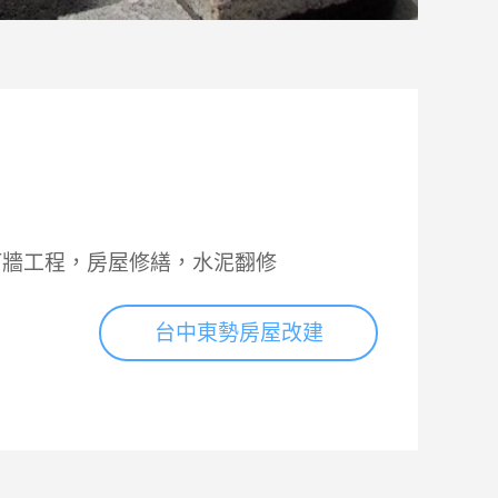
打牆工程，房屋修繕，水泥翻修
台中東勢房屋改建