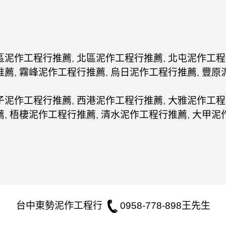
區泥作工程行推薦
,
北區泥作工程行推薦
,
北屯泥作工程
推薦
,
霧峰泥作工程行推薦
,
烏日泥作工程行推薦
,
豐原
子泥作工程行推薦
,
西港泥作工程行推薦
,
大雅泥作工程
薦
,
梧棲泥作工程行推薦
,
清水泥作工程行推薦
,
大甲泥
台中東勢泥作工程行
0958-778-898王先生