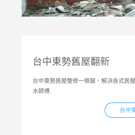
台中東勢舊屋翻新
台中東勢房屋整修一條龍，解決各式房屋
水師傅.
台中