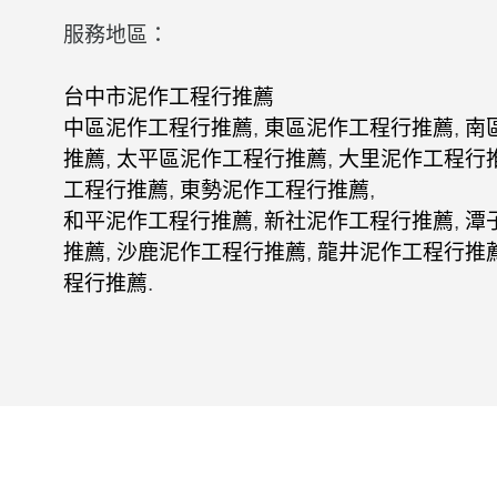
服務地區：
台中市泥作工程行推薦
中區泥作工程行推薦
,
東區泥作工程行推薦
,
南
推薦
,
太平區泥作工程行推薦
,
大里泥作工程行
工程行推薦
,
東勢泥作工程行推薦
,
和平泥作工程行推薦
,
新社泥作工程行推薦
,
潭
推薦
,
沙鹿泥作工程行推薦
,
龍井泥作工程行推
程行推薦
.