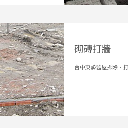
砌磚打牆
台中東勢舊屋拆除、