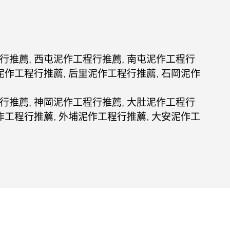
行推薦
,
西屯泥作工程行推薦
,
南屯泥作工程行
泥作工程行推薦
,
后里泥作工程行推薦
,
石岡泥作
行推薦
,
神岡泥作工程行推薦
,
大肚泥作工程行
作工程行推薦
,
外埔泥作工程行推薦
,
大安泥作工