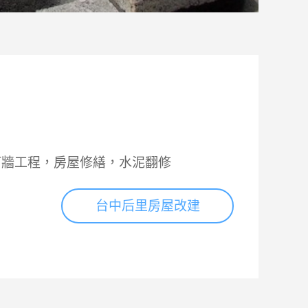
打牆工程，房屋修繕，水泥翻修
台中后里房屋改建