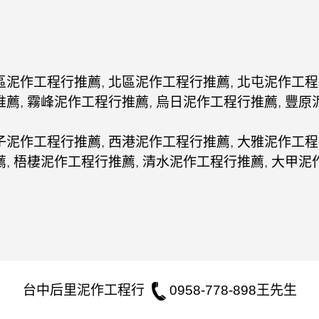
區泥作工程行推薦
,
北區泥作工程行推薦
,
北屯泥作工程
推薦
,
霧峰泥作工程行推薦
,
烏日泥作工程行推薦
,
豐原
子泥作工程行推薦
,
西港泥作工程行推薦
,
大雅泥作工程
薦
,
梧棲泥作工程行推薦
,
清水泥作工程行推薦
,
大甲泥
台中后里泥作工程行
0958-778-898王先生