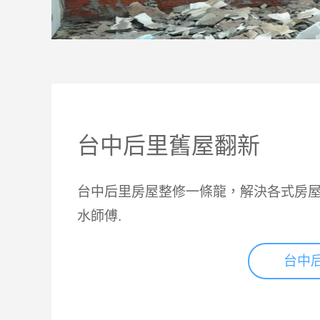
台中后里舊屋翻新
台中后里房屋整修一條龍，解決各式房屋
水師傅.
台中