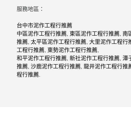
服務地區：
台中市泥作工程行推薦
中區泥作工程行推薦
,
東區泥作工程行推薦
,
南
推薦
,
太平區泥作工程行推薦
,
大里泥作工程行
工程行推薦
,
東勢泥作工程行推薦
,
和平泥作工程行推薦
,
新社泥作工程行推薦
,
潭
推薦
,
沙鹿泥作工程行推薦
,
龍井泥作工程行推
程行推薦
.