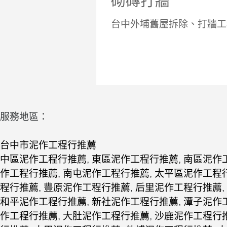
砌磚打牆
台中外埔舊屋拆除、打牆工
服務地區：
台中市泥作工程行推薦
中區泥作工程行推薦
,
東區泥作工程行推薦
,
南區泥作
作工程行推薦
,
南屯泥作工程行推薦
,
太平區泥作工程
程行推薦
,
豐原泥作工程行推薦
,
后里泥作工程行推薦
,
和平泥作工程行推薦
,
新社泥作工程行推薦
,
潭子泥作
作工程行推薦
,
大肚泥作工程行推薦
,
沙鹿泥作工程行