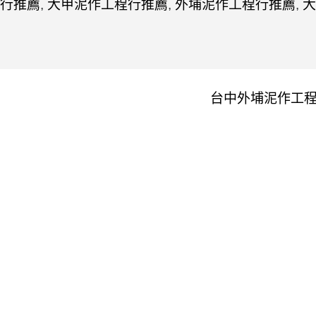
行推薦
,
大甲泥作工程行推薦
,
外埔泥作工程行推薦
,
大
台中外埔泥作工